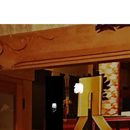
予約専用ページ