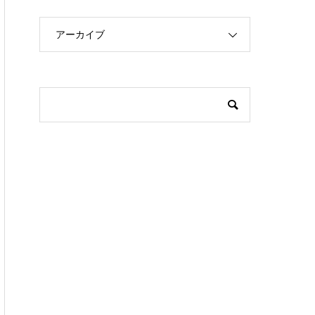
アーカイブ