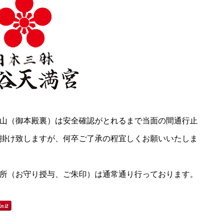
山（御本殿裏）は安全確認がとれるまで当面の間通行止
掛け致しますが、何卒ご了承の程宜しくお願いいたしま
所（お守り授与、ご朱印）は通常通り行っております。