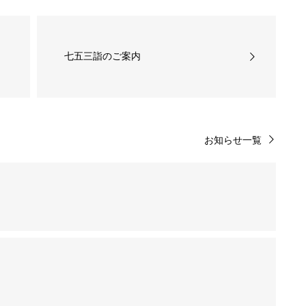
七五三詣のご案内
お知らせ一覧