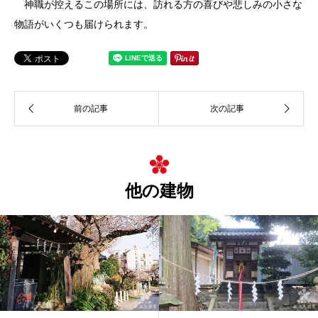
神職が控えるこの場所には、訪れる方の喜びや悲しみの小さな
物語がいくつも届けられます。
他の建物