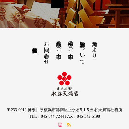
お問い合わせ
授与品のご案内
御祈祷のご案内
永谷天満宮について
天神だより
〒233-0012 神奈川県横浜市港南区上永谷5-1-5 永谷天満宮社務所
TEL：045-844-7244 FAX：045-342-5190